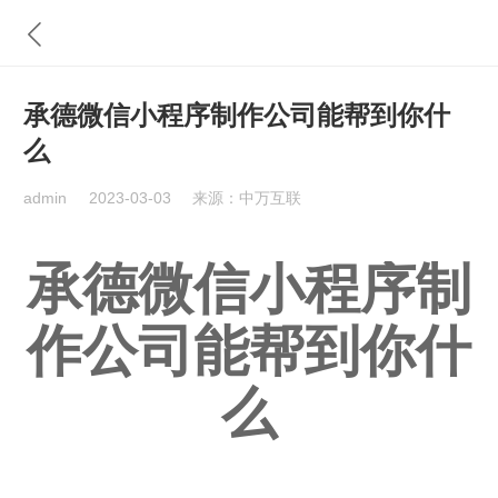
承德微信小程序制作公司能帮到你什
么
admin
2023-03-03
来源：中万互联
承德微信小程序制
作公司能帮到你什
么