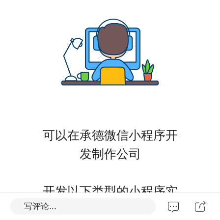
可以在承德微信小程序开
发制作公司
开发以下类型的小程序实
写评论...
现