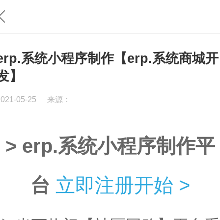
erp.系统小程序制作【erp.系统商城开
发】
2021-05-25
来源：
> erp.系统小程序制作平
台
立即注册开始 >